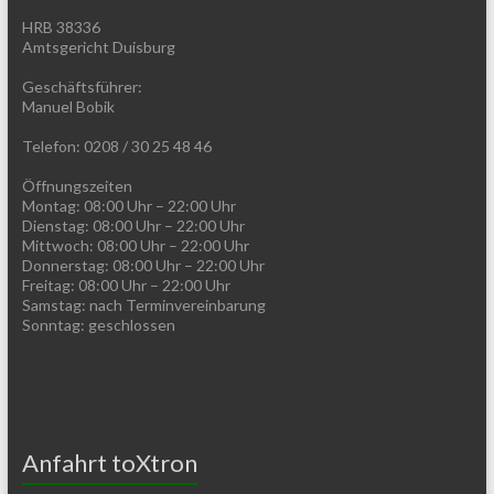
HRB 38336
Amtsgericht Duisburg
Geschäftsführer:
Manuel Bobik
Telefon: 0208 / 30 25 48 46
Öffnungszeiten
Montag: 08:00 Uhr – 22:00 Uhr
Dienstag: 08:00 Uhr – 22:00 Uhr
Mittwoch: 08:00 Uhr – 22:00 Uhr
Donnerstag: 08:00 Uhr – 22:00 Uhr
Freitag: 08:00 Uhr – 22:00 Uhr
Samstag: nach Terminvereinbarung
Sonntag: geschlossen
Anfahrt toXtron