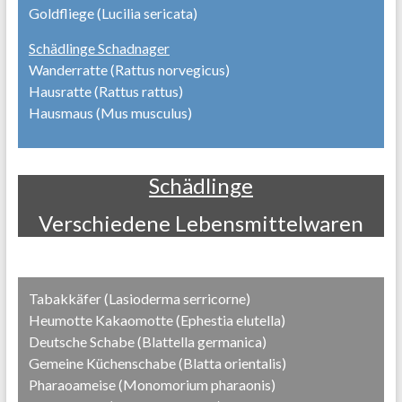
Goldfliege (Lucilia sericata)
Schädlinge Schadnager
Wanderratte (Rattus norvegicus)
Hausratte (Rattus rattus)
Hausmaus (Mus musculus)
Schädlinge
Verschiedene Lebensmittelwaren
Tabakkäfer (Lasioderma serricorne)
Heumotte Kakaomotte (Ephestia elutella)
Deutsche Schabe (Blattella germanica)
Gemeine Küchenschabe (Blatta orientalis)
Pharaoameise (Monomorium pharaonis)